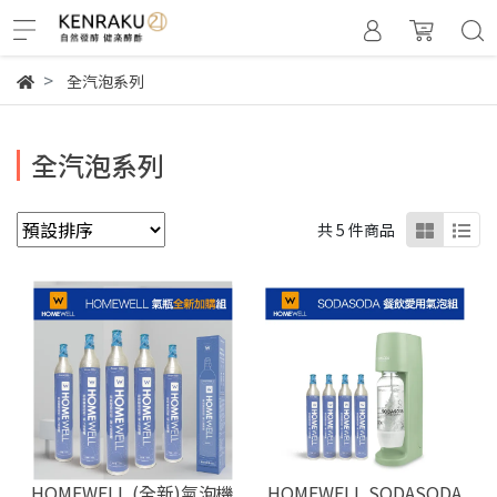
全汽泡系列
全汽泡系列
共 5 件商品
HOMEWELL (全新)氣泡機
HOMEWELL SODASODA