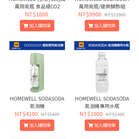
萬用氣瓶 食品級CO2
萬用氣瓶/健樂酵酢組
NT$1800
NT$9900
NT$12800
加入購物車
加入購物車
HOMEWELL SODASODA
HOMEWELL SODASODA
氣泡機
氣泡機專用水瓶
NT$4100
NT$1000
NT$5400
NT$1300
加入購物車
加入購物車